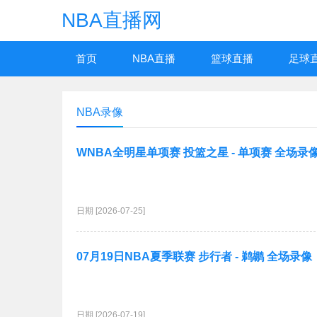
NBA直播网
首页
NBA直播
篮球直播
足球
NBA录像
WNBA全明星单项赛 投篮之星 - 单项赛 全场录
日期 [2026-07-25]
07月19日NBA夏季联赛 步行者 - 鹈鹕 全场录像
日期 [2026-07-19]