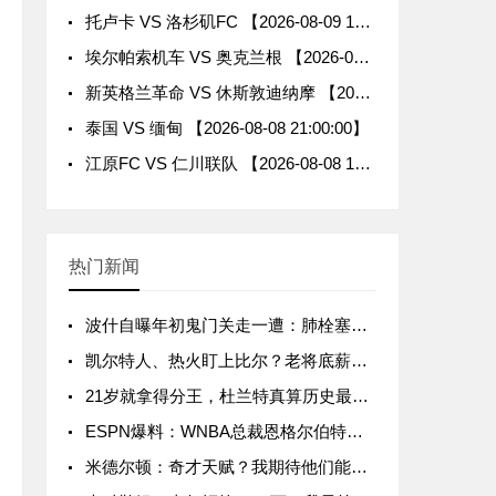
托卢卡 VS 洛杉矶FC 【2026-08-09 11:10:00】
埃尔帕索机车 VS 奥克兰根 【2026-08-09 09:00:00】
新英格兰革命 VS 休斯敦迪纳摩 【2026-08-09 04:30:00】
泰国 VS 缅甸 【2026-08-08 21:00:00】
江原FC VS 仁川联队 【2026-08-08 19:00:00】
热门新闻
波什自曝年初鬼门关走一遭：肺栓塞复发，差点没挺过来
凯尔特人、热火盯上比尔？老将底薪合同或许有戏
21岁就拿得分王，杜兰特真算历史最强得分手？
ESPN爆料：WNBA总裁恩格尔伯特被喊下课，2026年可能走人？
米德尔顿：奇才天赋？我期待他们能打出什么花样！