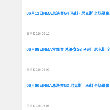
06月11日NBA总决赛G4 马刺 - 尼克斯 全场录像
日期 [2026-06-11]
06月09日NBA常规赛 总决赛G3 马刺 - 尼克斯
日期 [2026-06-09]
06月06日NBA总决赛G2 尼克斯 - 马刺 全场录像
日期 [2026-06-06]