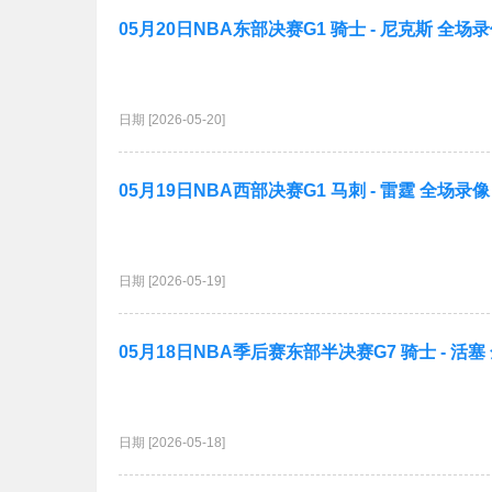
05月20日NBA东部决赛G1 骑士 - 尼克斯 全场
日期 [2026-05-20]
05月19日NBA西部决赛G1 马刺 - 雷霆 全场录像
日期 [2026-05-19]
05月18日NBA季后赛东部半决赛G7 骑士 - 活塞
日期 [2026-05-18]