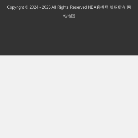
Copyright © 2024 - 2025 All Rights Reserved NBA直播网 版权所有
网
站地图