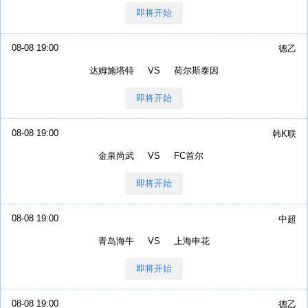
即将开始
08-08 19:00
德乙
达姆施塔特
VS
荷尔斯泰因
即将开始
08-08 19:00
韩K联
金泉尚武
VS
FC首尔
即将开始
08-08 19:00
中超
青岛海牛
VS
上海申花
即将开始
08-08 19:00
德乙