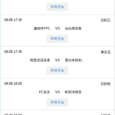
即将开始
08-08 17:30
日职乙
藤枝MYFC
VS
仙台维加泰
即将开始
08-08 17:30
澳足总
西悉尼流浪者
VS
墨尔本胜利
即将开始
08-08 18:00
日职联
FC东京
VS
町田泽维亚
即将开始