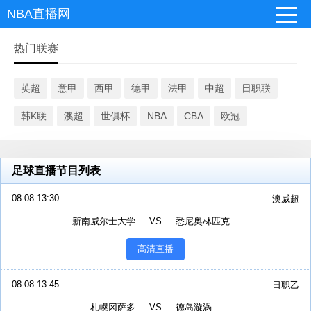
NBA直播网
热门联赛
英超
意甲
西甲
德甲
法甲
中超
日职联
韩K联
澳超
世俱杯
NBA
CBA
欧冠
足球直播节目列表
08-08 13:30
澳威超
新南威尔士大学
VS
悉尼奥林匹克
高清直播
08-08 13:45
日职乙
札幌冈萨多
VS
德岛漩涡