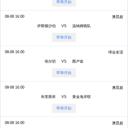
即将开始
08-08 16:00
澳昆超
伊斯顿沙伯
VS
温纳姆狼队
即将开始
08-08 16:00
球会友谊
埃尔切
VS
图卢兹
即将开始
08-08 16:00
澳昆超
布里斯班
VS
黄金海岸联
即将开始
08-08 16:00
澳昆超