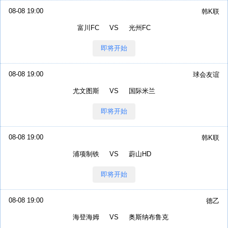
08-08 19:00
韩K联
富川FC
VS
光州FC
即将开始
08-08 19:00
球会友谊
尤文图斯
VS
国际米兰
即将开始
08-08 19:00
韩K联
浦项制铁
VS
蔚山HD
即将开始
08-08 19:00
德乙
海登海姆
VS
奥斯纳布鲁克