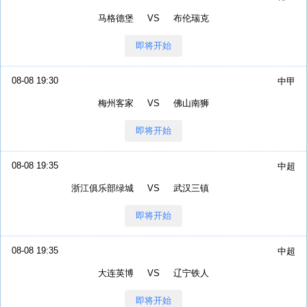
马格德堡
VS
布伦瑞克
即将开始
08-08 19:30
中甲
梅州客家
VS
佛山南狮
即将开始
08-08 19:35
中超
浙江俱乐部绿城
VS
武汉三镇
即将开始
08-08 19:35
中超
大连英博
VS
辽宁铁人
即将开始