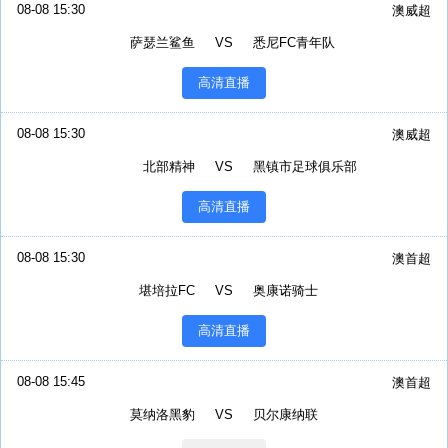
08-08 15:30
澳威超
萨瑟兰鲨鱼
VS
悉尼FC青年队
高清直播
08-08 15:30
澳威超
北部精神
VS
黑镇市足球俱乐部
高清直播
08-08 15:30
澳首超
堪培拉FC
VS
奥康诺骑士
高清直播
08-08 15:45
澳首超
莫纳洛黑豹
VS
贝尔康纳联