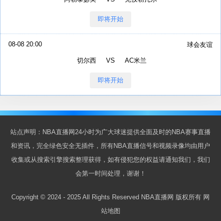
即将开始
08-08 20:00
球会友谊
切尔西
VS
AC米兰
即将开始
站点声明：NBA直播网24小时为广大球迷提供全面及时的NBA赛事直播
和资讯，完全绿色安全无插件，所有NBA直播信号和视频录像均由用户
收集或从搜索引擎搜索整理获得，如有侵犯您的权益请通知我们，我们
会第一时间处理，谢谢！
Copyright © 2024 - 2025 All Rights Reserved NBA直播网 版权所有
网
站地图