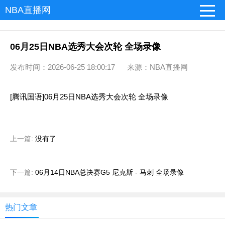
NBA直播网
06月25日NBA选秀大会次轮 全场录像
发布时间：2026-06-25 18:00:17 来源：NBA直播网
[腾讯国语]06月25日NBA选秀大会次轮 全场录像
上一篇:
没有了
下一篇:
06月14日NBA总决赛G5 尼克斯 - 马刺 全场录像
热门文章