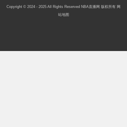
Copyright © 2024 - 2025 All Rights Reserved NBA直播网 版权所有
网
站地图