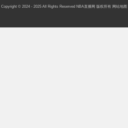
Copyright © 2024 - 2025 All Rights Reserved NBA直播网 版权所有
网站地图