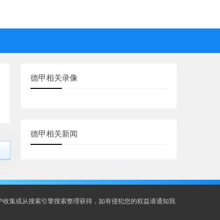
德甲相关录像
德甲相关新闻
用户收集或从搜索引擎搜索整理获得，如有侵犯您的权益请通知我