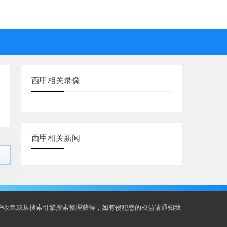
西甲相关录像
西甲相关新闻
用户收集或从搜索引擎搜索整理获得，如有侵犯您的权益请通知我