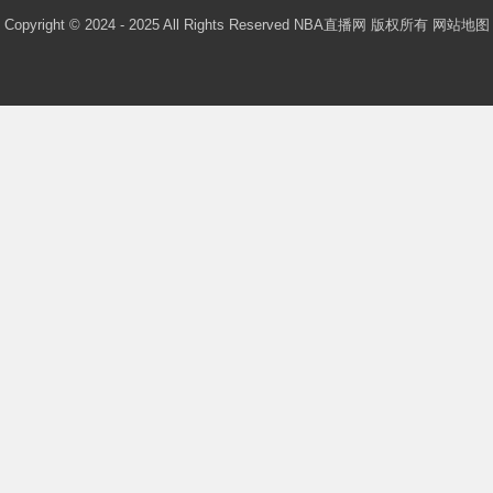
Copyright © 2024 - 2025 All Rights Reserved NBA直播网 版权所有
网站地图