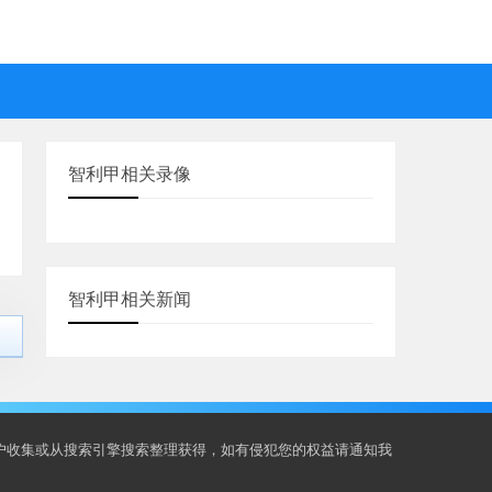
智利甲相关录像
智利甲相关新闻
用户收集或从搜索引擎搜索整理获得，如有侵犯您的权益请通知我