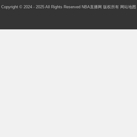
Copyright © 2024 - 2025 All Rights Reserved NBA直播网 版权所有
网站地图