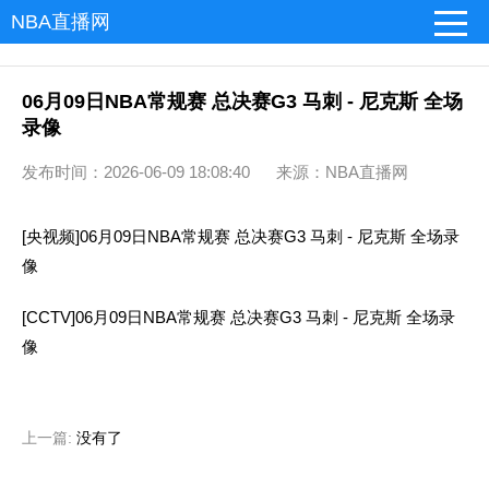
NBA直播网
06月09日NBA常规赛 总决赛G3 马刺 - 尼克斯 全场
录像
发布时间：2026-06-09 18:08:40 来源：NBA直播网
[央视频]06月09日NBA常规赛 总决赛G3 马刺 - 尼克斯 全场录
像
[CCTV]06月09日NBA常规赛 总决赛G3 马刺 - 尼克斯 全场录
像
上一篇:
没有了