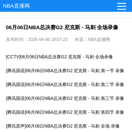
NBA直播网
06月06日NBA总决赛G2 尼克斯 - 马刺 全场录像
发布时间：2026-06-06 18:07:23 来源：NBA直播网
[CCTV]06月06日NBA总决赛G2 尼克斯 - 马刺 全场录像
[腾讯国语]06月06日NBA总决赛G2 尼克斯 - 马刺 第一节 录像
[腾讯国语]06月06日NBA总决赛G2 尼克斯 - 马刺 第二节 录像
[腾讯国语]06月06日NBA总决赛G2 尼克斯 - 马刺 第三节 录像
[腾讯国语]06月06日NBA总决赛G2 尼克斯 - 马刺 第四节 录像
[腾讯原声]06月06日NBA总决赛G2 尼克斯 - 马刺 全场 录像