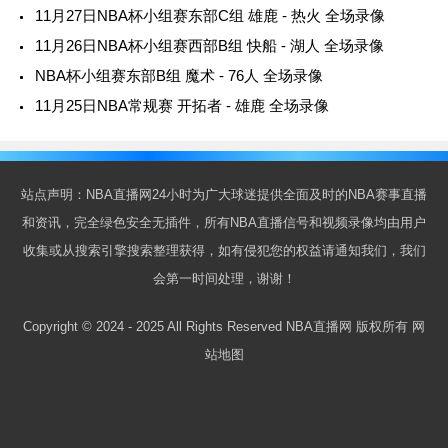
11月27日NBA杯小组赛东部C组 雄鹿 - 热火 全场录像
11月26日NBA杯小组赛西部B组 快船 - 湖人 全场录像
NBA杯小组赛东部B组 魔术 - 76人 全场录像
11月25日NBA常规赛 开拓者 - 雄鹿 全场录像
站点声明：NBA直播网24小时为广大球迷提供全面及时的NBA赛事直播
和资讯，完全绿色安全无插件，所有NBA直播信号和视频录像均由用户
收集或从搜索引擎搜索整理获得，如有侵犯您的权益请通知我们，我们
会第一时间处理，谢谢！
Copyright © 2024 - 2025 All Rights Reserved NBA直播网 版权所有
网
站地图