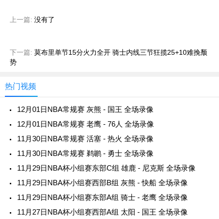
上一篇:
没有了
下一篇:
莫布里单节15分火力全开 骑士内线三节狂揽25+10难挽颓
势
热门视频
12月01日NBA常规赛 灰熊 - 国王 全场录像
12月01日NBA常规赛 老鹰 - 76人 全场录像
11月30日NBA常规赛 活塞 - 热火 全场录像
11月30日NBA常规赛 鹈鹕 - 勇士 全场录像
11月29日NBA杯小组赛东部C组 雄鹿 - 尼克斯 全场录像
11月29日NBA杯小组赛西部B组 灰熊 - 快船 全场录像
11月29日NBA杯小组赛东部A组 骑士 - 老鹰 全场录像
11月27日NBA杯小组赛西部A组 太阳 - 国王 全场录像