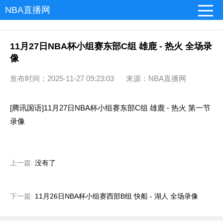
NBA直播网
11月27日NBA杯小组赛东部C组 雄鹿 - 热火 全场录
像
发布时间：2025-11-27 09:23:03 来源：NBA直播网
[腾讯国语]11月27日NBA杯小组赛东部C组 雄鹿 - 热火 第一节
录像
上一篇:
没有了
下一篇:
11月26日NBA杯小组赛西部B组 快船 - 湖人 全场录像