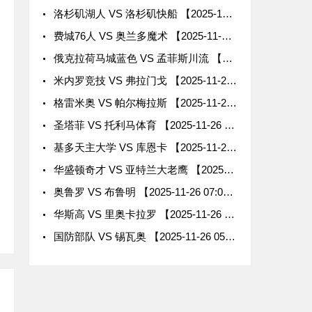
洛杉矶湖人 VS 洛杉矶快船 【2025-11-26 12:00:00】
费城76人 VS 奥兰多魔术 【2025-11-26 09:00:00】
俄克拉荷马城蓝色 VS 孟菲斯川流 【2025-11-26 09:00:00】
米内罗竞技 VS 弗拉门戈 【2025-11-26 08:30:00】
格雷米奥 VS 帕尔梅拉斯 【2025-11-26 08:30:00】
圣塔菲 VS 托利马体育 【2025-11-26 08:30:00】
基多天主大学 VS 库恩卡 【2025-11-26 08:00:00】
华盛顿奇才 VS 亚特兰大老鹰 【2025-11-26 08:00:00】
奥鲁罗 VS 布鲁明 【2025-11-26 07:00:00】
华斯高 VS 里奥卡拉罗 【2025-11-26 07:00:00】
国防部队 VS 锡瓦奥 【2025-11-26 05:00:00】