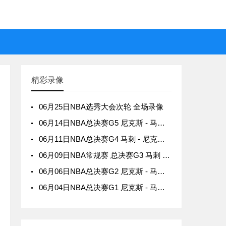
精彩录像
06月25日NBA选秀大会次轮 全场录像
06月14日NBA总决赛G5 尼克斯 - 马刺 全场录像
06月11日NBA总决赛G4 马刺 - 尼克斯 全场录像
06月09日NBA常规赛 总决赛G3 马刺 - 尼克斯 全场录像
06月06日NBA总决赛G2 尼克斯 - 马刺 全场录像
06月04日NBA总决赛G1 尼克斯 - 马刺 全场录像