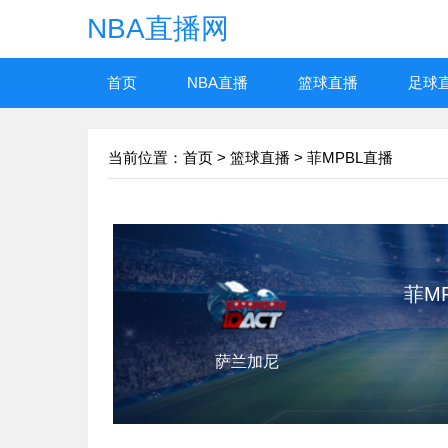
NBA直播网
首页
NBA直播
篮球直播
足球
当前位置：
首页
>
篮球直播
>
菲MPBL直播
菲MPB
萨兰加尼