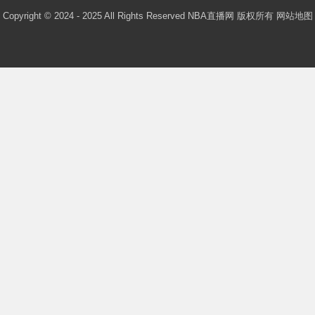
Copyright © 2024 - 2025 All Rights Reserved NBA直播网 版权所有
网站地图