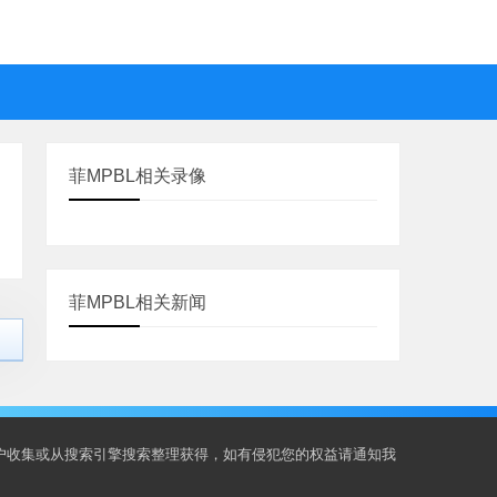
菲MPBL相关录像
菲MPBL相关新闻
用户收集或从搜索引擎搜索整理获得，如有侵犯您的权益请通知我