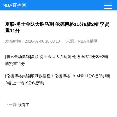
NBA直播网
夏联-勇士金队大胜马刺 伦德博格11分8板2帽 李贤
重11分
发布时间：2026-07-06 18:00:19 来源：NBA直播网
[腾讯全场集锦]夏联-勇士金队大胜马刺 伦德博格11分8板2帽
李贤重11分
[伦德博格集锦]填满数据栏！伦德博格11中4拿11分8板2助1断
2帽 上一场19分6板5助
上一篇:
没有了