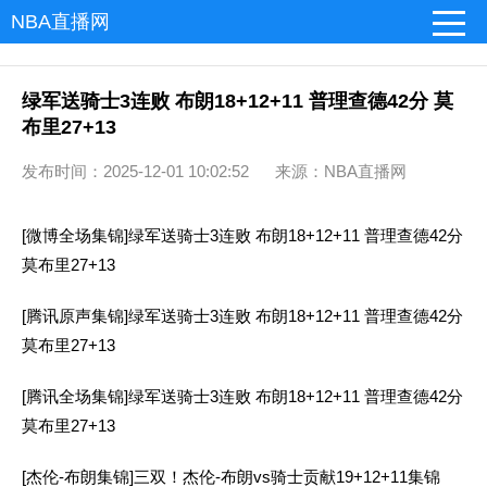
NBA直播网
绿军送骑士3连败 布朗18+12+11 普理查德42分 莫
布里27+13
发布时间：2025-12-01 10:02:52 来源：NBA直播网
[微博全场集锦]绿军送骑士3连败 布朗18+12+11 普理查德42分
莫布里27+13
[腾讯原声集锦]绿军送骑士3连败 布朗18+12+11 普理查德42分
莫布里27+13
[腾讯全场集锦]绿军送骑士3连败 布朗18+12+11 普理查德42分
莫布里27+13
[杰伦-布朗集锦]三双！杰伦-布朗vs骑士贡献19+12+11集锦