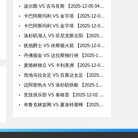
波尔图 VS 吉马良斯 【2025-12-05 04:15:00】
卡巴阿斯玛利 VS 金字塔 【2025-12-04 02:00:00】
卡巴阿斯玛利 VS 金字塔 【2025-12-04 01:00:00】
洛杉矶湖人 VS 菲尼克斯太阳 【2025-12-02 11:00:00】
犹他爵士 VS 休斯顿火箭 【2025-12-02 10:00:00】
丹佛掘金 VS 达拉斯独行侠 【2025-12-02 10:00:00】
麦德林独立 VS 卡利美洲 【2025-12-02 09:00:00】
危地马拉女足 VS 百慕达女足 【2025-12-02 09:00:00】
迈阿密热火 VS 洛杉矶快船 【2025-12-02 08:30:00】
竞技俱乐部 VS 泰格雷 【2025-12-02 08:30:00】
布鲁克林篮网 VS 夏洛特黄蜂 【2025-12-02 08:30:00】