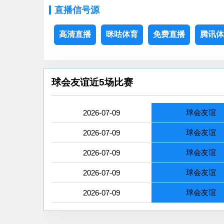
直播信号源
高清直播
咪咕体育
免费直播
腾讯体
球会友谊近5场比赛
球会友谊
2026-07-09
球会友谊
2026-07-09
球会友谊
2026-07-09
球会友谊
2026-07-09
球会友谊
2026-07-09