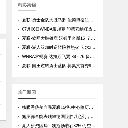
精彩集锦
夏联-勇士金队大胜马刺 伦德博格11分8板2帽 李贤重11分
07月06日WNBA常规赛 印第安纳狂热84-68拉斯维加斯王牌 全场集锦
夏联-篮网大胜雄鹿 汉姆里奇斯15+7 波士顿14分
夏联-湖人双加时逆转险胜热火 卡尔26+8 沃特森补篮绝杀
WNBA常规赛 达拉斯飞翼 89 - 76 多伦多节奏 全场集锦
夏联-国王逆转勇士蓝队 郭昊文首秀9分钟4分3助 夏普18分
热门新闻
榜眼秀萨尔自曝夏联15投0中心路历程：那晚篮筐像加了盖
施罗德全能表现率德国险胜以色列，世预赛提前晋级下一轮
湖人薪资困局：凯斯勒若吞3250万空间，引援资金恐遭腰斩