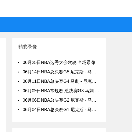
精彩录像
06月25日NBA选秀大会次轮 全场录像
06月14日NBA总决赛G5 尼克斯 - 马刺 全场录像
06月11日NBA总决赛G4 马刺 - 尼克斯 全场录像
06月09日NBA常规赛 总决赛G3 马刺 - 尼克斯 全场录像
06月06日NBA总决赛G2 尼克斯 - 马刺 全场录像
06月04日NBA总决赛G1 尼克斯 - 马刺 全场录像