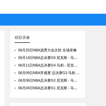
精彩录像
06月25日NBA选秀大会次轮 全场录像
06月14日NBA总决赛G5 尼克斯 - 马刺 全场录像
06月11日NBA总决赛G4 马刺 - 尼克斯 全场录像
06月09日NBA常规赛 总决赛G3 马刺 - 尼克斯 全场录像
06月06日NBA总决赛G2 尼克斯 - 马刺 全场录像
06月04日NBA总决赛G1 尼克斯 - 马刺 全场录像