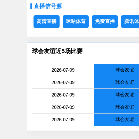
直播信号源
高清直播
咪咕体育
免费直播
腾讯体
球会友谊近5场比赛
球会友谊
2026-07-09
球会友谊
2026-07-09
球会友谊
2026-07-09
球会友谊
2026-07-09
球会友谊
2026-07-09