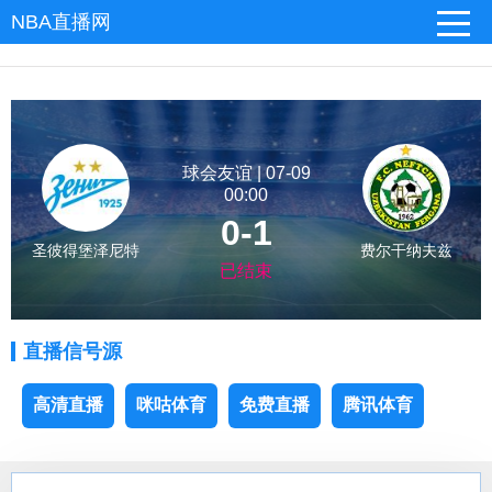
NBA直播网
球会友谊 | 07-09
00:00
0-1
圣彼得堡泽尼特
费尔干纳夫兹
已结束
直播信号源
高清直播
咪咕体育
免费直播
腾讯体育