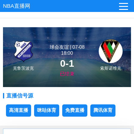
NBA直播网
球会友谊 | 07-08
18:00
0-1
克鲁茨波克
索斯诺维克
已结束
直播信号源
高清直播
咪咕体育
免费直播
腾讯体育