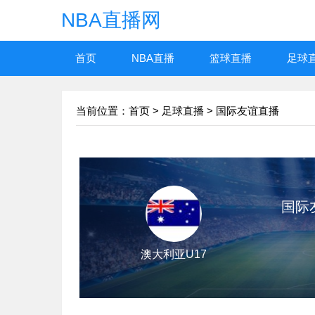
NBA直播网
首页
NBA直播
篮球直播
足球
当前位置：
首页
>
足球直播
>
国际友谊直播
国际友谊
澳大利亚U17