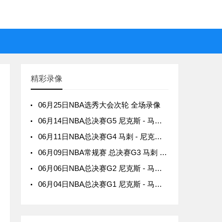
精彩录像
06月25日NBA选秀大会次轮 全场录像
06月14日NBA总决赛G5 尼克斯 - 马刺 全场录像
06月11日NBA总决赛G4 马刺 - 尼克斯 全场录像
06月09日NBA常规赛 总决赛G3 马刺 - 尼克斯 全场录像
06月06日NBA总决赛G2 尼克斯 - 马刺 全场录像
06月04日NBA总决赛G1 尼克斯 - 马刺 全场录像