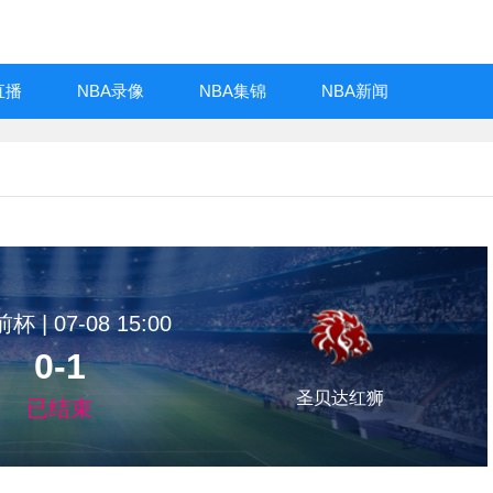
直播
NBA录像
NBA集锦
NBA新闻
 | 07-08 15:00
0-1
圣贝达红狮
已结束