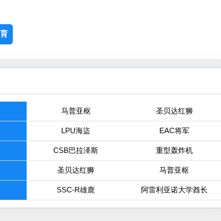
育
马普亚枢
圣贝达红狮
LPU海盜
EAC将军
CSB巴拉泽斯
重型轰炸机
圣贝达红狮
马普亚枢
SSC-R雄鹿
阿雷利亚诺大学酋长