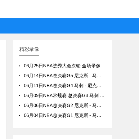
精彩录像
06月25日NBA选秀大会次轮 全场录像
06月14日NBA总决赛G5 尼克斯 - 马刺 全场录像
06月11日NBA总决赛G4 马刺 - 尼克斯 全场录像
06月09日NBA常规赛 总决赛G3 马刺 - 尼克斯 全场录像
06月06日NBA总决赛G2 尼克斯 - 马刺 全场录像
06月04日NBA总决赛G1 尼克斯 - 马刺 全场录像