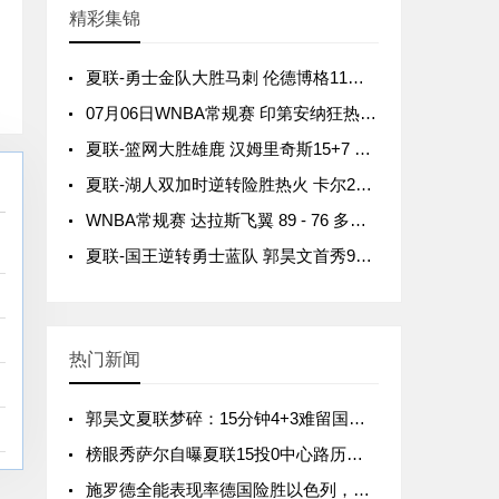
精彩集锦
夏联-勇士金队大胜马刺 伦德博格11分8板2帽 李贤重11分
07月06日WNBA常规赛 印第安纳狂热84-68拉斯维加斯王牌 全场集锦
夏联-篮网大胜雄鹿 汉姆里奇斯15+7 波士顿14分
夏联-湖人双加时逆转险胜热火 卡尔26+8 沃特森补篮绝杀
WNBA常规赛 达拉斯飞翼 89 - 76 多伦多节奏 全场集锦
夏联-国王逆转勇士蓝队 郭昊文首秀9分钟4分3助 夏普18分
热门新闻
郭昊文夏联梦碎：15分钟4+3难留国王 赌城名单成最后休止符
榜眼秀萨尔自曝夏联15投0中心路历程：那晚篮筐像加了盖
施罗德全能表现率德国险胜以色列，世预赛提前晋级下一轮