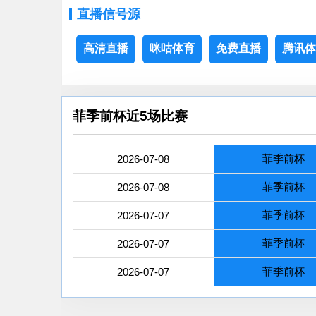
直播信号源
高清直播
咪咕体育
免费直播
腾讯体
菲季前杯近5场比赛
菲季前杯
2026-07-08
菲季前杯
2026-07-08
菲季前杯
2026-07-07
菲季前杯
2026-07-07
菲季前杯
2026-07-07