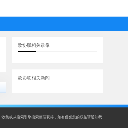
欧协联相关录像
欧协联相关新闻
用户收集或从搜索引擎搜索整理获得，如有侵犯您的权益请通知我