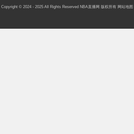
Copyright © 2024 - 2025 All Rights Reserved NBA直播网 版权所有
网站地图