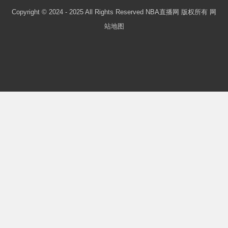
Copyright © 2024 - 2025 All Rights Reserved NBA直播网 版权所有
网
站地图