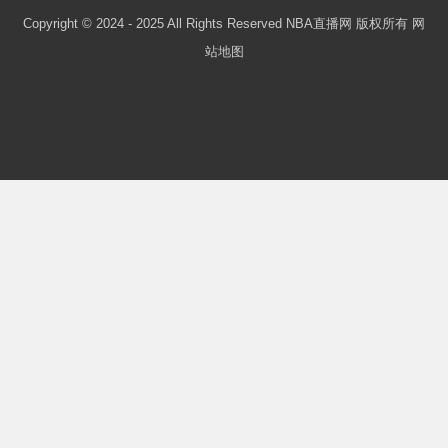
Copyright © 2024 - 2025 All Rights Reserved NBA直播网 版权所有
网
站地图