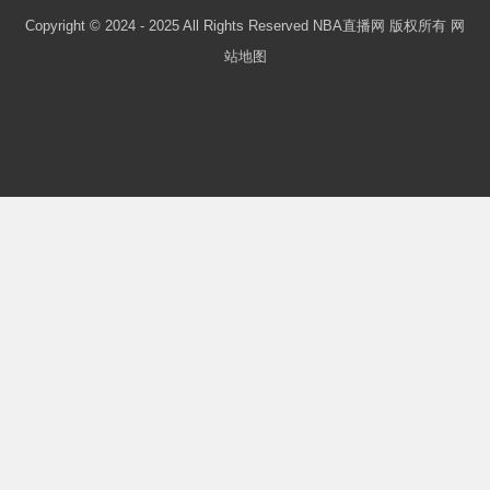
Copyright © 2024 - 2025 All Rights Reserved NBA直播网 版权所有
网
站地图