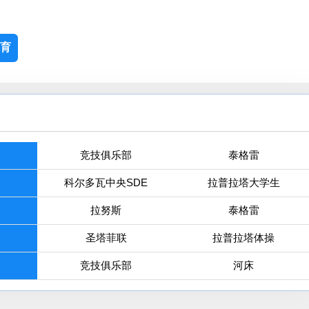
育
竞技俱乐部
泰格雷
科尔多瓦中央SDE
拉普拉塔大学生
拉努斯
泰格雷
圣塔菲联
拉普拉塔体操
竞技俱乐部
河床