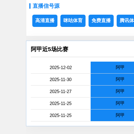
直播信号源
高清直播
咪咕体育
免费直播
腾讯体
阿甲近5场比赛
阿甲
2025-12-02
阿甲
2025-11-30
阿甲
2025-11-27
阿甲
2025-11-25
阿甲
2025-11-25