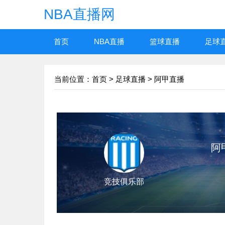
NBA直播网
首页
NBA直播
篮球直播
足球
当前位置：
首页
>
足球直播
>
阿甲直播
阿甲
竞技俱乐部