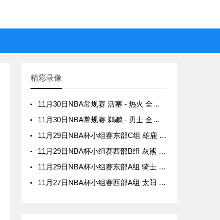
精彩录像
11月30日NBA常规赛 活塞 - 热火 全场录像
11月30日NBA常规赛 鹈鹕 - 勇士 全场录像
11月29日NBA杯小组赛东部C组 雄鹿 - 尼克斯 全场录像
11月29日NBA杯小组赛西部B组 灰熊 - 快船 全场录像
11月29日NBA杯小组赛东部A组 骑士 - 老鹰 全场录像
11月27日NBA杯小组赛西部A组 太阳 - 国王 全场录像